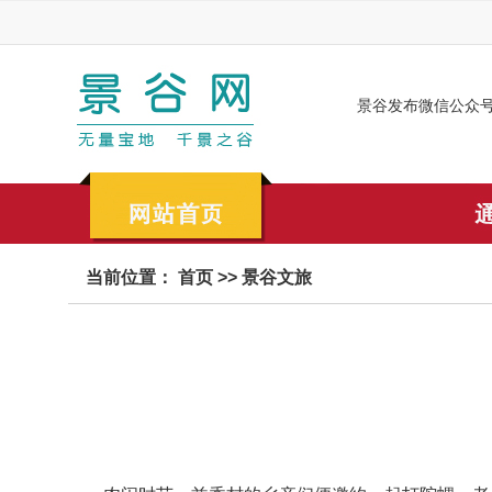
景谷发布微信公众
当前位置：
首页
>>
景谷文旅