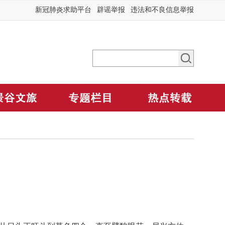
新冠肺炎求助平台
辟谣举报
违法和不良信息举报