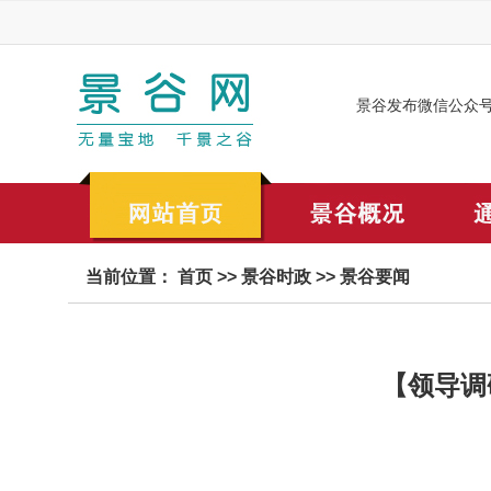
景谷发布微信公众
当前位置：
首页
>>
景谷时政
>>
景谷要闻
【领导调