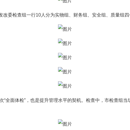
市发改委检查组一行10人分为实物组、财务组、安全组、质量组
次“全面体检”，也是提升管理水平的契机。检查中，市检查组当