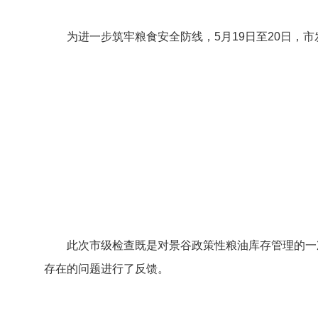
为进一步筑牢粮食安全防线，5月19日至20日，
此次市级检查既是对景谷政策性粮油库存管理的一
存在的问题进行了反馈。