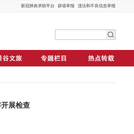
新冠肺炎求助平台
辟谣举报
违法和不良信息举报
存开展检查