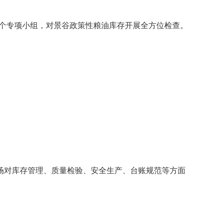
四个专项小组，对景谷政策性粮油库存开展全方位检查。
场对库存管理、质量检验、安全生产、台账规范等方面