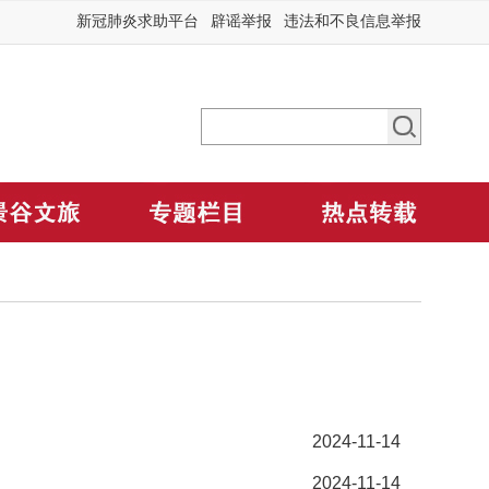
新冠肺炎求助平台
辟谣举报
违法和不良信息举报
2024-11-14
2024-11-14