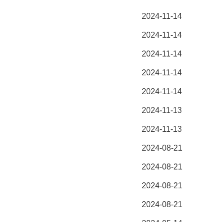
2024-11-14
2024-11-14
2024-11-14
2024-11-14
2024-11-14
2024-11-13
2024-11-13
2024-08-21
2024-08-21
2024-08-21
2024-08-21