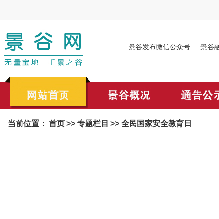
景谷发布微信公众号
景谷
当前位置：
首页
>>
专题栏目
>>
全民国家安全教育日