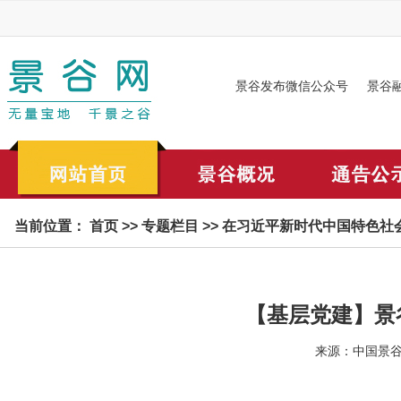
景谷发布微信公众号
景谷
当前位置：
首页
>>
专题栏目
>>
在习近平新时代中国特色社会
【基层党建】景
来源：中国景谷网