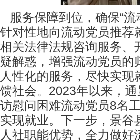
服务保障到位，确保“流
针对性地向流动党员推荐
相关法律法规咨询服务、
疑解惑，增强流动党员的
人性化的服务，尽快实现
馈社会。2023年以来，通
访慰问困难流动党员8名工
实现就业。下一步，景谷
人社职能优势，全力做好