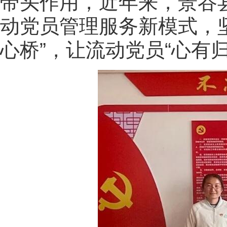
带头作用，近年来，景谷
动党员管理服务新模式，坚
心桥”，让流动党员“心有归