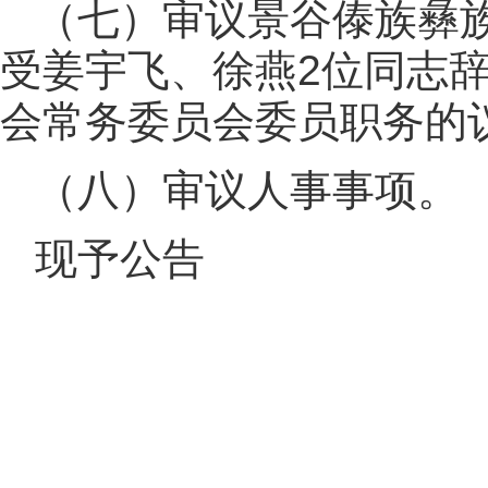
（七）审议景谷傣族彝
受姜宇飞、徐燕2位同志
会常务委员会委员职务的
（八）审议人事事项。
现予公告