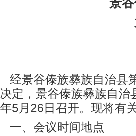
景谷
经景谷傣族彝族自治县
决定，景谷傣族彝族自治县
年5月26日召开。现将有
一、会议时间地点