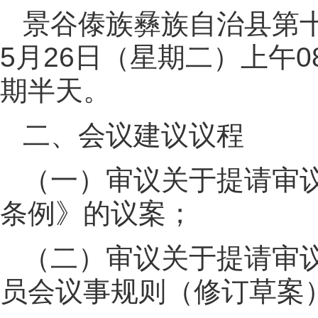
景谷傣族彝族自治县第十
5月26日（星期二）上午0
期半天。
二、会议建议议程
（一）审议关于提请审
条例》的议案；
（二）审议关于提请审
员会议事规则（修订草案