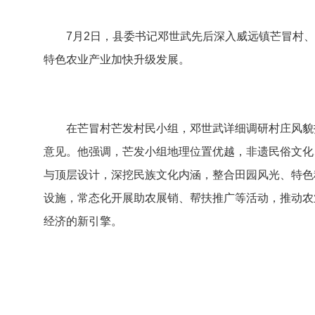
7月2日，县委书记邓世武先后深入威远镇芒冒村
特色农业产业加快升级发展。
在芒冒村芒发村民小组，邓世武详细调研村庄风貌
意见。他强调，芒发小组地理位置优越，非遗民俗文化
与顶层设计，深挖民族文化内涵，整合田园风光、特色
设施，常态化开展助农展销、帮扶推广等活动，推动农
经济的新引擎。