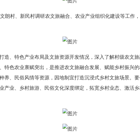
、文朗村、新民村调研农文旅融合、农业产业组织化建设等工作
打造、特色产业布局及文旅资源开发情况，深入了解村级农文旅
、特色农业禀赋突出，是推进农文旅融合发展、赋能乡村振兴的
种养、民俗风情等资源，因地制宜打造沉浸式乡村文旅场景。要健
业产业、乡村旅游、民俗文化深度绑定，拓宽乡村业态、激活乡