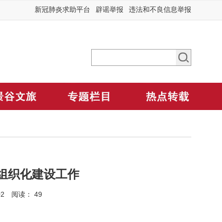
新冠肺炎求助平台
辟谣举报
违法和不良信息举报
组织化建设工作
02 阅读：
49