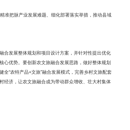
，精准把脉产业发展难题、细化部署落实举措，推动县域
融合发展整体规划和项目设计方案，并针对性提出优化
核心优势。要创新农文旅融合发展思路，做好整体规划
全“农特产品+文旅”融合发展模式，完善乡村文旅配套
村经济，让农文旅融合成为带动群众增收、壮大村集体