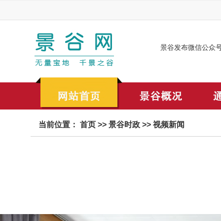
景谷发布微信公众
当前位置：
首页
>>
景谷时政
>>
视频新闻