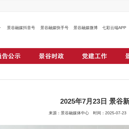
号
景谷融媒抖音号
景谷融媒快手号
景谷融媒微博
七彩云端APP
2025年7月23日 景谷
来源：景谷融媒体中心 时间：2025-07-2