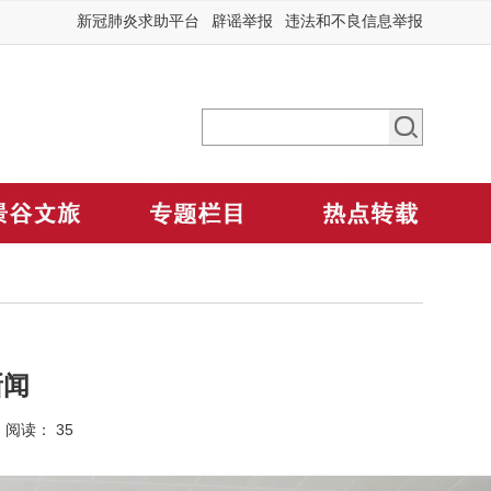
新冠肺炎求助平台
辟谣举报
违法和不良信息举报
新闻
3 阅读：
35