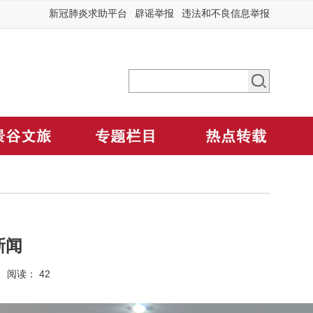
新冠肺炎求助平台
辟谣举报
违法和不良信息举报
新闻
9 阅读：
42