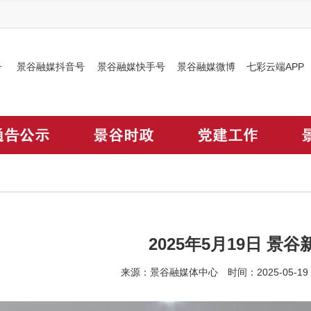
号
景谷融媒抖音号
景谷融媒快手号
景谷融媒微博
七彩云端APP
2025年5月19日 景谷
来源：景谷融媒体中心 时间：2025-05-1