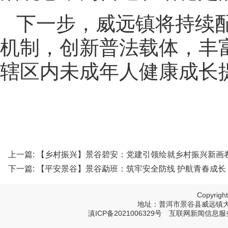
下一步，威远镇将持续
机制，创新普法载体，丰
辖区内未成年人健康成长
上一篇:
【乡村振兴】景谷碧安：党建引领绘就乡村振兴新画
下一篇:
【平安景谷】景谷勐班：筑牢安全防线 护航青春成长
Copyri
地址：普洱市景谷县威远镇大寨树塔
滇ICP备2021006329号
互联网新闻信息服