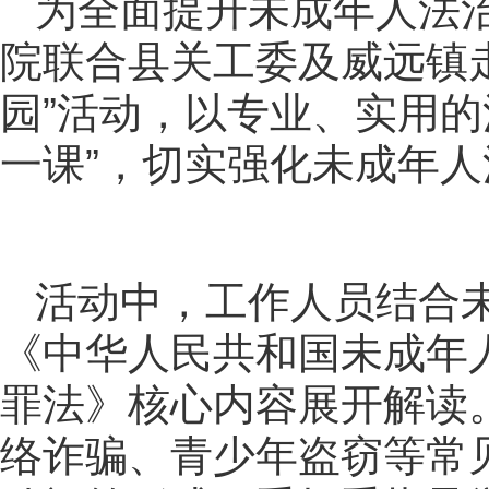
为全面提升未成年人法治
院联合县关工委及威远镇
园”活动，以专业、实用
一课”，切实强化未成年
活动中，工作人员结合
《中华人民共和国未成年
罪法》核心内容展开解读
络诈骗、青少年盗窃等常