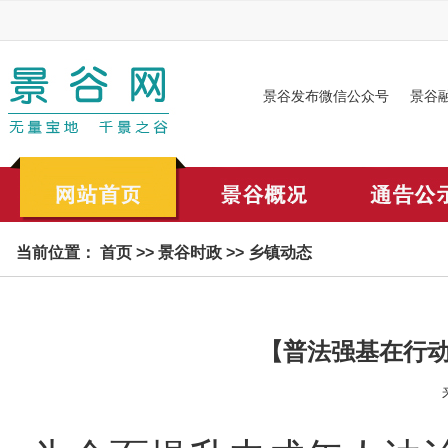
景谷发布微信公众号
景谷
当前位置：
首页
>>
景谷时政
>>
乡镇动态
【普法强基在行动