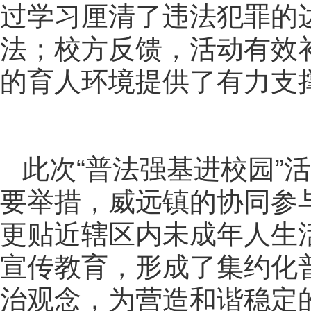
过学习厘清了违法犯罪的
法；校方反馈，活动有效
的育人环境提供了有力支
此次“普法强基进校园”
要举措，威远镇的协同参
更贴近辖区内未成年人生
宣传教育，形成了集约化
治观念，为营造和谐稳定