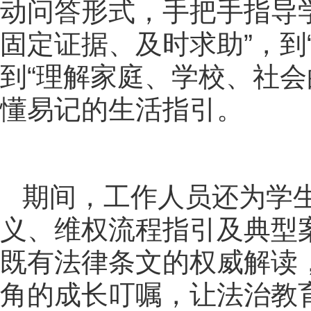
动问答形式，手把手指导
固定证据、及时求助”，到
到“理解家庭、学校、社
懂易记的生活指引。
期间，工作人员还为学
义、维权流程指引及典型
既有法律条文的权威解读
角的成长叮嘱，让法治教育