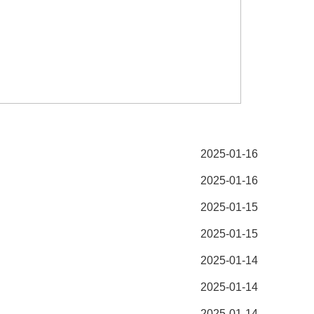
2025-01-16
2025-01-16
2025-01-15
2025-01-15
2025-01-14
2025-01-14
2025-01-14