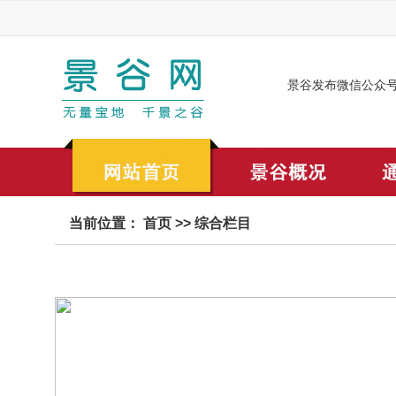
景谷发布微信公众
当前位置：
首页
>>
综合栏目