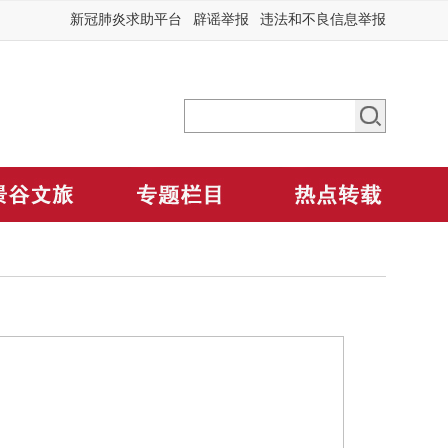
新冠肺炎求助平台
辟谣举报
违法和不良信息举报