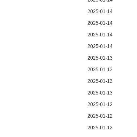
2025-01-14
2025-01-14
2025-01-14
2025-01-14
2025-01-13
2025-01-13
2025-01-13
2025-01-13
2025-01-12
2025-01-12
2025-01-12